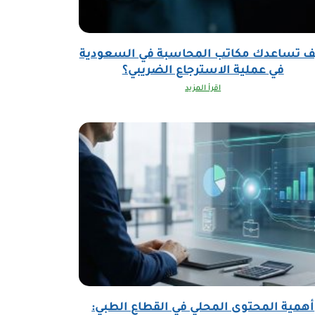
ف تساعدك مكاتب المحاسبة في السعودية
في عملية الاسترجاع الضريبي؟
اقرأ المزيد
أهمية المحتوى المحلي في القطاع الطبي: