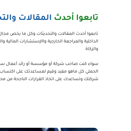
تابعوا أحدث
المقالات والت
تابعوا أحدث المقالات والتحديثات وكل ما يخص مجا
الداخلية والمراجعة الخارجية واالإستشارات المالية و
والزكاة
سواء كنت صاحب شركة أو مؤسسة أو رائد أعمال ستج
الحملي كل ماهو مفيد وقيم لمساعدتك على اكتساب
شركتك وتساعدك على اتخاذ القرارات الناجحة من
محا