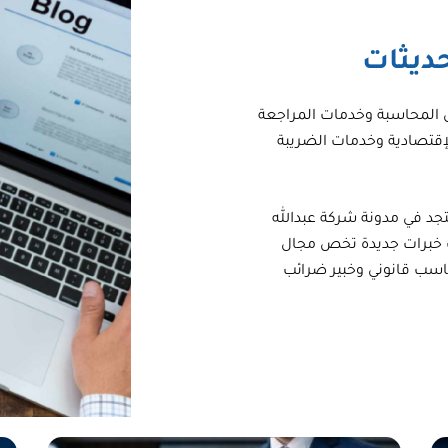
حديثات
ل المحاسبة وخدمات المراجعة
الإقتصادية وخدمات الضريبة
د في مدونة شركة عبدالله
 خبرات جديدة تخص مجال
سب قانوني وخبير ضرائب