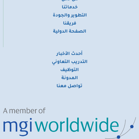
​خدماتنا
التطوير والجودة
فريقنا
الصفحة الدولية
أحدث الأخبار
التدريب التعاوني
التوظيف
المدونة
تواصل معنا