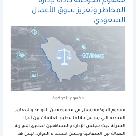
مفهوم الحوكمة
كأداة لإدارة
المخاطر وتعزيز سوق الأعمال
السعودي
مفهوم الحوكمة
مفهوم الحوكمة
يتمثل في مجموعة من القواعد والمعايير
المحددة التي يتم من خلالها تنظيم العلاقات بين أفراد
الشركة حيث مجلس الإدارة والمساهمين لتحقيق الموازنة
الفعالة بين الشفافية وحسن استخدام الموارد. ليس هذا