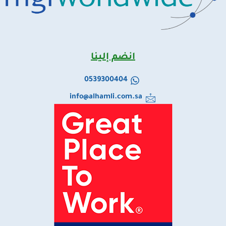
انضم إلينا
0539300404
info@alhamli.com.sa