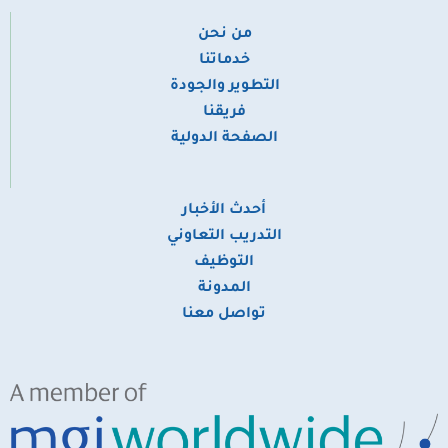
من نحن
​خدماتنا
التطوير والجودة
فريقنا
الصفحة الدولية
أحدث الأخبار
التدريب التعاوني
التوظيف
المدونة
تواصل معنا