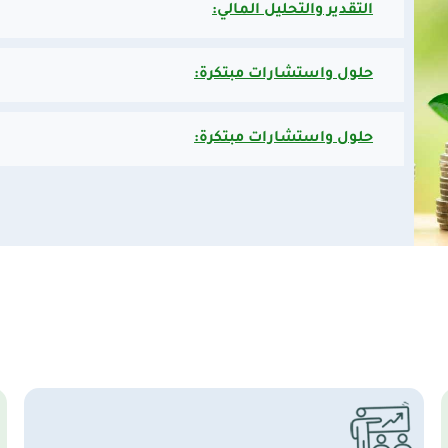
التقدير والتحليل المالي:
حلول واستشارات مبتكرة:
حلول واستشارات مبتكرة: