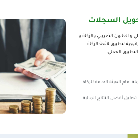
ويل السجلات
 القانون الضريبي والزكاة​ و
يجية لتطبيق لائحة الزكاة
 امام الهيئة العامة للزكاة
حقيق أفضل النتائج المالية