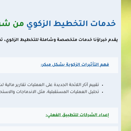
خدمات التخطيط الزكوي
من شرك
يقدم خبراؤنا خدمات متخصصة وشاملة للتخطيط الزكوي، ت
فهم التأثيرات الزكوية بشكل مبكر:
تقييم آثار اللائحة الجديدة على العمليات
تقارير مالية لش
تحليل العمليات المستقبلية، مثل الاندماجات والاستح
إعداد الشركات للتطبيق الفعلي: