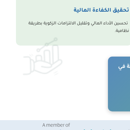
تحقيق الكفاءة المالية
تحسين الأداء المالي وتقليل الالتزامات الزكوية بطريقة
نظامية.
ة في