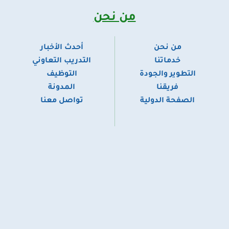
من نحن
من نحن
أحدث الأخبار
​خدماتنا
التدريب التعاوني
التطوير والجودة
التوظيف
فريقنا
المدونة
الصفحة الدولية
تواصل معنا