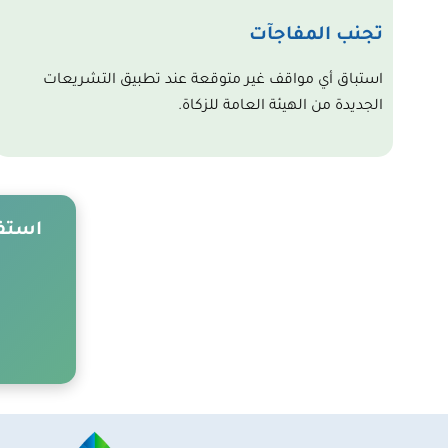
تجنب المفاجآت
استباق أي مواقف غير متوقعة عند تطبيق التشريعات
الجديدة من
الهيئة العامة للزكاة
​.
استفد