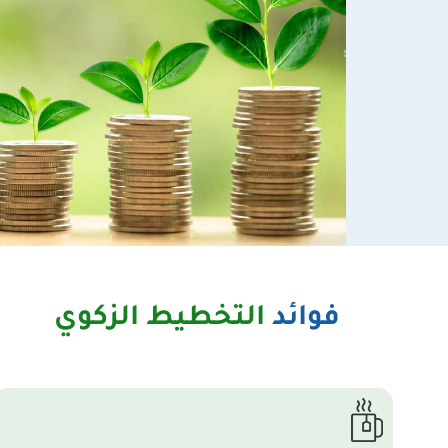
فوائد
التخطيط الزكوي