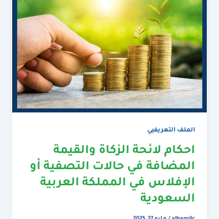
الملف التعريفيي
احكام لائحة الزكاة والقيمة
المضافة في حالات التصفية أو
الإفلاس في المملكة العربية
السعودية