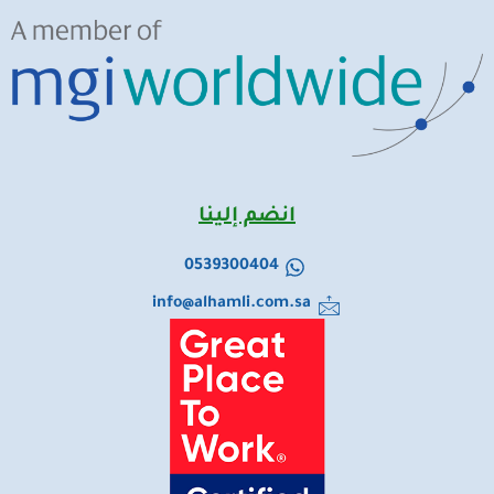
انضم إلينا
0539300404
info@alhamli.com.sa